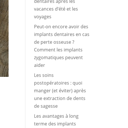
dentaires après les
vacances d’été et les
voyages
Peut-on encore avoir des
implants dentaires en cas
de perte osseuse ?
Comment les implants
zygomatiques peuvent
aider
Les soins
postopératoires : quoi
manger (et éviter) après
une extraction de dents
de sagesse
Les avantages à long
terme des implants