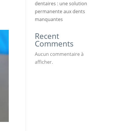
dentaires : une solution
permanente aux dents
manquantes
Recent
Comments
Aucun commentaire à
afficher.