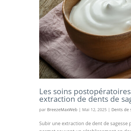
Les soins postopératoires
extraction de dents de sa
par
BreezeMaxWeb
|
Mai 12, 2025
|
Dents de 
Subir une extraction de dent de sagesse 