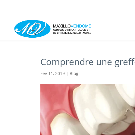
Comprendre une greff
Fév 11, 2019
|
Blog