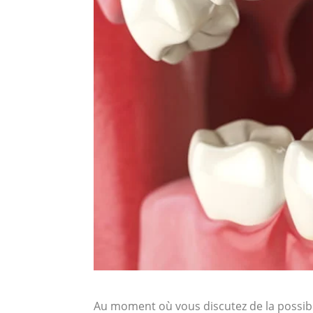
Au moment où vous discutez de la possib