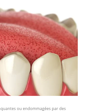
 manquantes ou endommagées par des