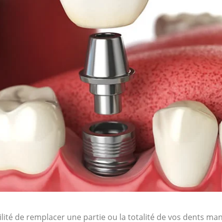
ilité de remplacer une partie ou la totalité de vos dents