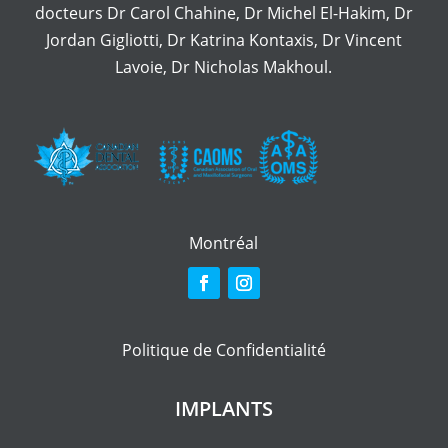
docteurs
Dr Carol Chahine
,
Dr Michel El-Hakim
,
Dr
Jordan Gigliotti
,
Dr Katrina Kontaxis
,
Dr Vincent
Lavoie
,
Dr Nicholas Makhoul.
Montréal
Politique de Confidentialité
IMPLANTS