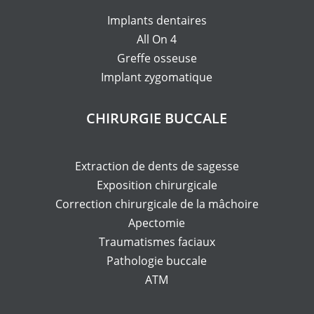
Implants dentaires
All On 4
Greffe osseuse
Implant zygomatique
CHIRURGIE BUCCALE
Extraction de dents de sagesse
Exposition chirurgicale
Correction chirurgicale de la mâchoire
Apectomie
Traumatismes faciaux
Pathologie buccale
ATM