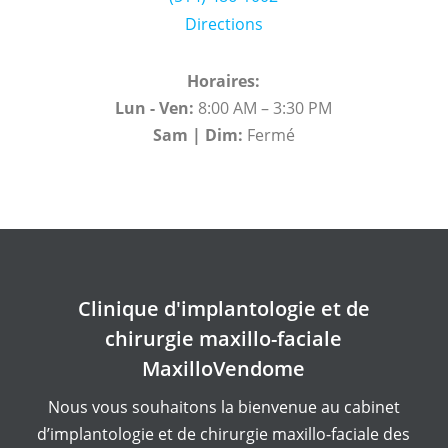
Directions
Horaires:
Lun - Ven:
8:00 AM – 3:30 PM
Sam | Dim:
Fermé
Clinique d'implantologie et de
chirurgie maxillo-faciale
MaxilloVendome
Nous vous souhaitons la bienvenue au cabinet
d’implantologie et de chirurgie maxillo-faciale des