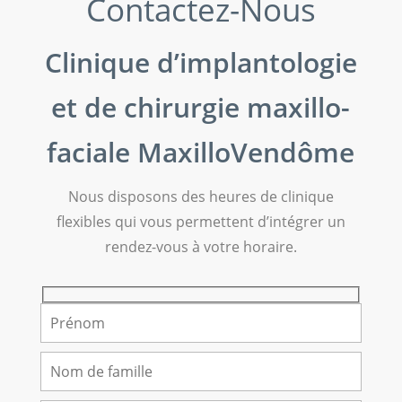
Contactez-Nous
Clinique d’implantologie
et de chirurgie maxillo-
faciale MaxilloVendôme
Nous disposons des heures de clinique
flexibles qui vous permettent d’intégrer un
rendez-vous à votre horaire.