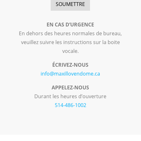
EN CAS D’URGENCE
En dehors des heures normales de bureau,
veuillez suivre les instructions sur la boite
vocale.
ÉCRIVEZ-NOUS
info@maxillovendome.ca
APPELEZ-NOUS
Durant les heures d’ouverture
514-486-1002