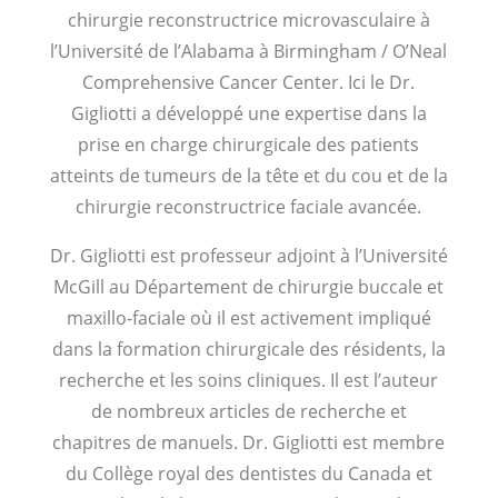
chirurgie reconstructrice microvasculaire à
l’Université de l’Alabama à Birmingham / O’Neal
Comprehensive Cancer Center. Ici le Dr.
Gigliotti a développé une expertise dans la
prise en charge chirurgicale des patients
atteints de tumeurs de la tête et du cou et de la
chirurgie reconstructrice faciale avancée.
Dr. Gigliotti est professeur adjoint à l’Université
McGill au Département de chirurgie buccale et
maxillo-faciale où il est activement impliqué
dans la formation chirurgicale des résidents, la
recherche et les soins cliniques. Il est l’auteur
de nombreux articles de recherche et
chapitres de manuels. Dr. Gigliotti est membre
du Collège royal des dentistes du Canada et