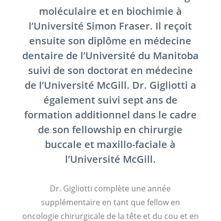
moléculaire et en biochimie à
l’Université Simon Fraser. Il reçoit
ensuite son diplôme en médecine
dentaire de l’Université du Manitoba
suivi de son doctorat en médecine
de l’Université McGill. Dr. Gigliotti a
également suivi sept ans de
formation additionnel dans le cadre
de son fellowship en chirurgie
buccale et maxillo-faciale à
l’Université McGill.
Dr. Gigliotti complète une année
supplémentaire en tant que fellow en
oncologie chirurgicale de la tête et du cou et en