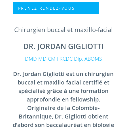
PRENEZ RENDEZ-VOUS
Chirurgien buccal et maxillo-facial
DR. JORDAN GIGLIOTTI
DMD MD CM FRCDC Dip. ABOMS
Dr. Jordan Gigliotti est un chirurgien
buccal et maxillo-facial certifié et
spécialisé grâce à une formation
approfondie en fellowship.
Originaire de la Colombie-
Britannique, Dr. Gigliotti obtient
d’abord son baccalauréat en biologie