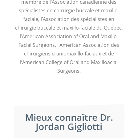
membre de l’Association canadienne des
spécialistes en chirurgie buccale et maxillo-
faciale, l’Association des spécialistes en
chirurgie buccale et maxillo-faciale du Québec,
l’American Association of Oral and Maxillo-
Facial Surgeons, l’American Association des
chirurgiens craniomaxillo-faciaux et de
l’American College of Oral and Maxilloacial
Surgeons.
Mieux connaître Dr.
Jordan Gigliotti