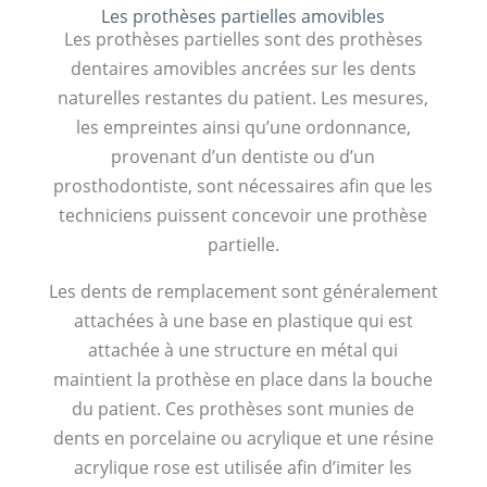
Les prothèses partielles amovibles
Les prothèses partielles sont des prothèses
dentaires amovibles ancrées sur les dents
naturelles restantes du patient. Les mesures,
les empreintes ainsi qu’une ordonnance,
provenant d’un dentiste ou d’un
prosthodontiste, sont nécessaires afin que les
techniciens puissent concevoir une prothèse
partielle.
Les dents de remplacement sont généralement
attachées à une base en plastique qui est
attachée à une structure en métal qui
maintient la prothèse en place dans la bouche
du patient. Ces prothèses sont munies de
dents en porcelaine ou acrylique et une résine
acrylique rose est utilisée afin d’imiter les