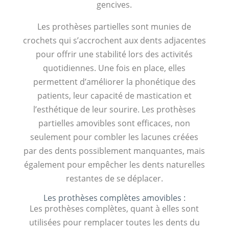
gencives.
Les prothèses partielles sont munies de
crochets qui s’accrochent aux dents adjacentes
pour offrir une stabilité lors des activités
quotidiennes. Une fois en place, elles
permettent d’améliorer la phonétique des
patients, leur capacité de mastication et
l’esthétique de leur sourire. Les prothèses
partielles amovibles sont efficaces, non
seulement pour combler les lacunes créées
par des dents possiblement manquantes, mais
également pour empêcher les dents naturelles
restantes de se déplacer.
Les prothèses complètes amovibles :
Les prothèses complètes, quant à elles sont
utilisées pour remplacer toutes les dents du