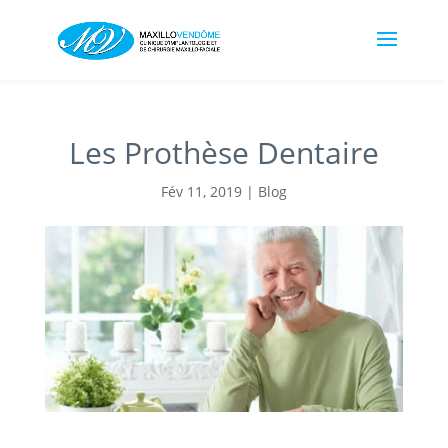
Les Prothèse Dentaire
Fév 11, 2019
|
Blog