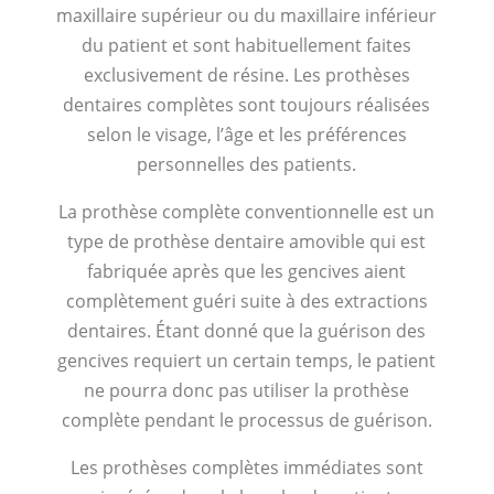
maxillaire supérieur ou du maxillaire inférieur
du patient et sont habituellement faites
exclusivement de résine. Les prothèses
dentaires complètes sont toujours réalisées
selon le visage, l’âge et les préférences
personnelles des patients.
La prothèse complète conventionnelle est un
type de prothèse dentaire amovible qui est
fabriquée après que les gencives aient
complètement guéri suite à des extractions
dentaires. Étant donné que la guérison des
gencives requiert un certain temps, le patient
ne pourra donc pas utiliser la prothèse
complète pendant le processus de guérison.
Les prothèses complètes immédiates sont