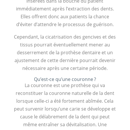
insérées dans la bouche du patient
immédiatement après l’extraction des dents.
Elles offrent donc aux patients la chance
d’éviter d’attendre le processus de guérison.
Cependant, la cicatrisation des gencives et des
tissus pourrait éventuellement mener au
desserrement de la prothèse dentaire et un
ajustement de cette dernière pourrait devenir
nécessaire après une certaine période.
Qu’est-ce qu’une couronne ?
La couronne est une prothèse qui va
reconstituer la couronne naturelle de la dent
lorsque celle-ci a été fortement abîmée. Cela
peut survenir lorsqu’une carie se développe et
cause le délabrement de la dent qui peut
même entraîner sa dévitalisation. Une