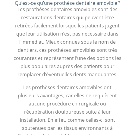
Qu’est-ce qu’une prothèse dentaire amovible ?
Les prothèses dentaires amovibles sont des
restaurations dentaires qui peuvent être
retirées facilement lorsque les patients jugent
que leur utilisation n’est pas nécessaire dans
l’immédiat. Mieux connues sous le nom de
dentiers, ces prothèses amovibles sont très
courantes et représentent l’une des options les
plus populaires auprès des patients pour
remplacer d’éventuelles dents manquantes.
Les prothèses dentaires amovibles ont
plusieurs avantages, car elles ne requièrent
aucune procédure chirurgicale ou
récupération douloureuse suite à leur
installation. En effet, comme celles-ci sont
soutenues par les tissus environnants à