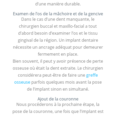
d’une manière durable.
Examen de l’os de la mâchoire et de la gencive
Dans le cas d’une dent manquante, le
chirurgien buccal et maxillo-facial a tout
d’abord besoin d’examiner l’os et le tissu
gingival de la région. Un implant dentaire
nécessite un ancrage adéquat pour demeurer
fermement en place.
Bien souvent, il peut y avoir présence de perte
osseuse où était la dent extraite. Le chirurgien
considérera peut-être de faire une
greffe
osseuse
parfois quelques mois avant la pose
de l’implant sinon en simultané.
Ajout de la couronne
Nous procéderons à la prochaine étape, la
pose de la couronne, une fois que l’implant est