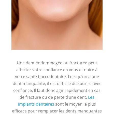
Une dent endommagée ou fracturée peut
affecter votre confiance en vous et nuire à
votre santé buccodentaire. Lorsqu’on a une
dent manquante, il est difficile de sourire avec
confiance. Il faut donc agir rapidement en cas
de fracture ou de perte d’une dent.
Les
implants dentaires
sont le moyen le plus
efficace pour remplacer les dents manquantes