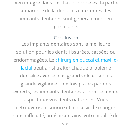
bien intégré dans l’os. La couronne est la partie
apparente de la dent. Les couronnes des
implants dentaires sont généralement en
porcelaine.
Conclusion
Les implants dentaires sont la meilleure
solution pour les dents fissurées, cassées ou
endommagées. Le
chirurgien buccal et maxillo-
facial
peut ainsi traiter chaque problème
dentaire avec le plus grand soin et la plus
grande vigilance. Une fois placés par nos
experts, les implants dentaires auront le même
aspect que vos dents naturelles. Vous
retrouverez le sourire et le plaisir de manger
sans difficulté, améliorant ainsi votre qualité de
vie.