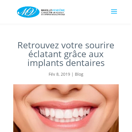
Retrouvez votre sourire
éclatant grâce aux
implants dentaires
Fév 8, 2019
|
Blog