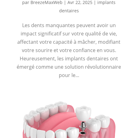
par
BreezeMaxWeb
|
Avr 22, 2025
|
implants
dentaires
Les dents manquantes peuvent avoir un
impact significatif sur votre qualité de vie,
affectant votre capacité à mâcher, modifiant
votre sourire et votre confiance en vous.
Heureusement, les implants dentaires ont
émergé comme une solution révolutionnaire
pour le...