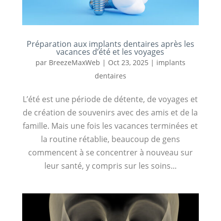
Préparation aux implants dentaires après les
vacances d’été et les voyages
par
BreezeMaxWeb
|
Oct 23, 2025
|
implants
dentaires
L’été est une période de détente, de voyages et
de création de souvenirs avec des amis et de la
famille. Mais une fois les vacances terminées et
la routine rétablie, beaucoup de gens
commencent à se concentrer à nouveau sur
leur santé, y compris sur les soins...