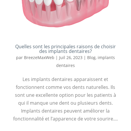
Quelles sont les principales raisons de choisir
des implants dentaires?
par
BreezeMaxWeb
|
Juil 26, 2023
|
Blog
,
implants
dentaires
Les implants dentaires apparaissent et
fonctionnent comme vos dents naturelles. Ils
sont une excellente option pour les patients à
qui il manque une dent ou plusieurs dents.
Implants dentaires peuvent améliorer la
fonctionnalité et l’apparence de votre sourire....