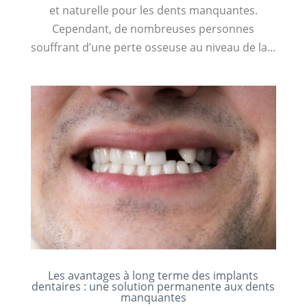
et naturelle pour les dents manquantes.
Cependant, de nombreuses personnes
souffrant d’une perte osseuse au niveau de la...
Les avantages à long terme des implants
dentaires : une solution permanente aux dents
manquantes