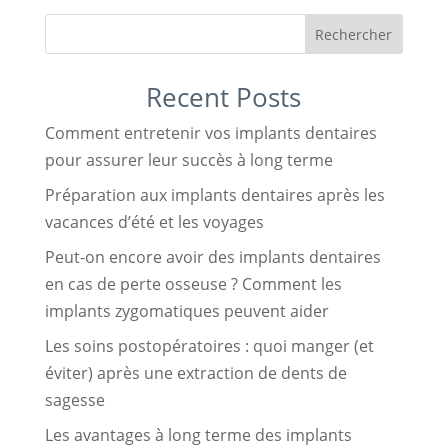
Rechercher
Recent Posts
Comment entretenir vos implants dentaires
pour assurer leur succès à long terme
Préparation aux implants dentaires après les
vacances d’été et les voyages
Peut-on encore avoir des implants dentaires
en cas de perte osseuse ? Comment les
implants zygomatiques peuvent aider
Les soins postopératoires : quoi manger (et
éviter) après une extraction de dents de
sagesse
Les avantages à long terme des implants