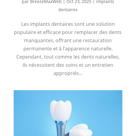
par
BreezeMaxWeb
|
Oct 23, 2025
|
implants
dentaires
Les implants dentaires sont une solution
populaire et efficace pour remplacer des dents
manquantes, offrant une restauration
permanente et à l’apparence naturelle.
Cependant, tout comme les dents naturelles,
ils nécessitent des soins et un entretien
appropriés...