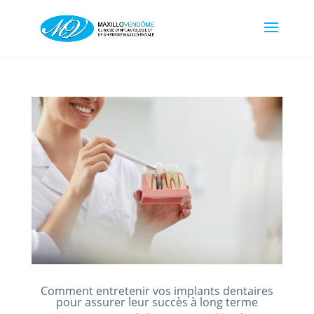
Comment entretenir vos implants dentaires
pour assurer leur succès à long terme